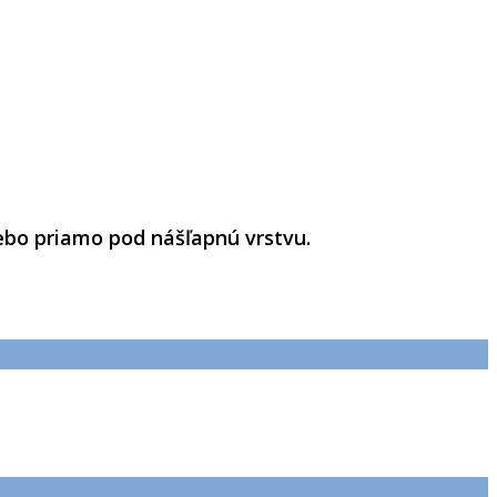
lebo priamo pod nášľapnú vrstvu.